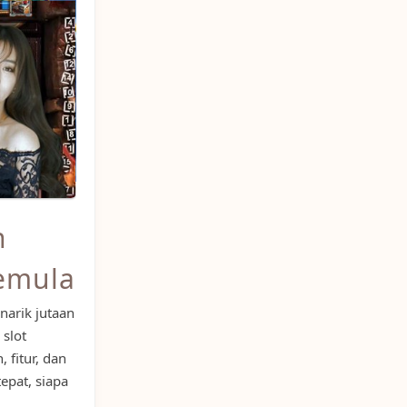
n
emula
narik jutaan
slot
 fitur, dan
epat, siapa