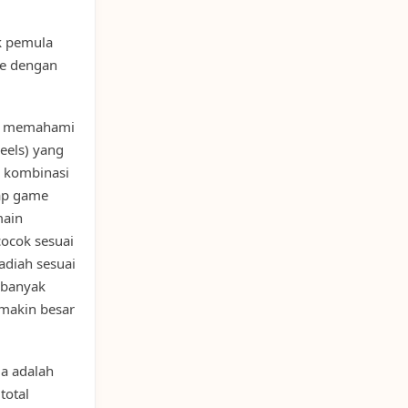
k pemula
ne dengan
ah memahami
eels) yang
n kombinasi
iap game
main
ocok sesuai
diah sesuai
 banyak
emakin besar
la adalah
total