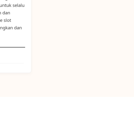
untuk selalu
n dan
 slot
angkan dan